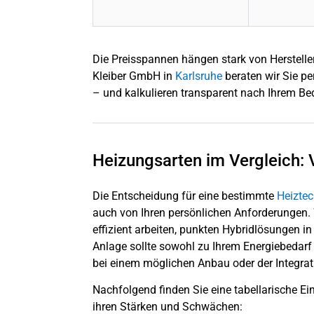
Die Preisspannen hängen stark von Herstell
Kleiber GmbH in
Karlsruhe
beraten wir Sie pe
– und kalkulieren transparent nach Ihrem Be
Heizungsarten im Vergleich: 
Die Entscheidung für eine bestimmte
Heiztec
auch von Ihren persönlichen Anforderunge
effizient arbeiten, punkten Hybridlösungen in
Anlage sollte sowohl zu Ihrem Energiebedarf
bei einem möglichen Anbau oder der Integrat
Nachfolgend finden Sie eine tabellarische E
ihren Stärken und Schwächen: